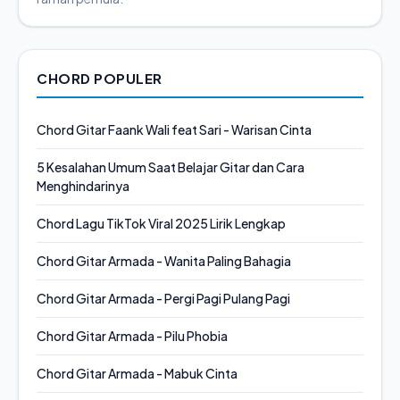
CHORD POPULER
Chord Gitar Faank Wali feat Sari - Warisan Cinta
5 Kesalahan Umum Saat Belajar Gitar dan Cara
Menghindarinya
Chord Lagu TikTok Viral 2025 Lirik Lengkap
Chord Gitar Armada - Wanita Paling Bahagia
Chord Gitar Armada - Pergi Pagi Pulang Pagi
Chord Gitar Armada - Pilu Phobia
Chord Gitar Armada - Mabuk Cinta