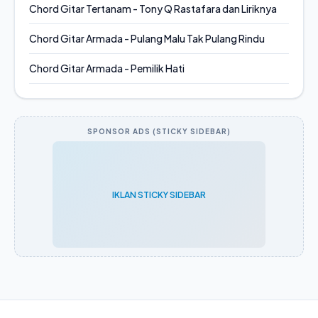
Chord Gitar Tertanam - Tony Q Rastafara dan Liriknya
Chord Gitar Armada - Pulang Malu Tak Pulang Rindu
Chord Gitar Armada - Pemilik Hati
SPONSOR ADS (STICKY SIDEBAR)
IKLAN STICKY SIDEBAR