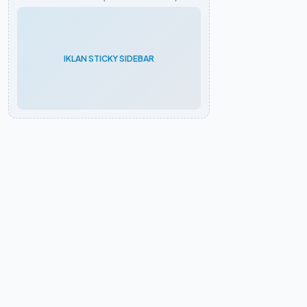
IKLAN STICKY SIDEBAR