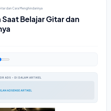
itar dan Cara Menghindarinya
Saat Belajar Gitar dan
nya
R ADS - DI DALAM ARTIKEL
IKLAN ADSENSE ARTIKEL