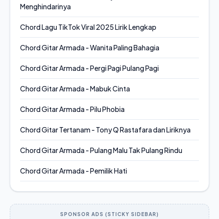
Menghindarinya
Chord Lagu TikTok Viral 2025 Lirik Lengkap
Chord Gitar Armada - Wanita Paling Bahagia
Chord Gitar Armada - Pergi Pagi Pulang Pagi
Chord Gitar Armada - Mabuk Cinta
Chord Gitar Armada - Pilu Phobia
Chord Gitar Tertanam - Tony Q Rastafara dan Liriknya
Chord Gitar Armada - Pulang Malu Tak Pulang Rindu
Chord Gitar Armada - Pemilik Hati
SPONSOR ADS (STICKY SIDEBAR)