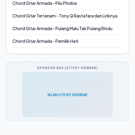
Chord Gitar Armada - Pilu Phobia
Chord Gitar Tertanam - Tony Q Rastafara dan Liriknya
Chord Gitar Armada - Pulang Malu Tak Pulang Rindu
Chord Gitar Armada - Pemilik Hati
SPONSOR ADS (STICKY SIDEBAR)
IKLAN STICKY SIDEBAR