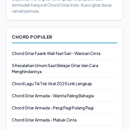
termudah hanya di Chord Gitar Indo. Kunci gitar dasar
ramah pemula.
CHORD POPULER
Chord Gitar Faank Wali feat Sari - Warisan Cinta
5 Kesalahan Umum Saat Belajar Gitar dan Cara
Menghindarinya
Chord Lagu TikTok Viral 2025 Lirik Lengkap
Chord Gitar Armada - Wanita Paling Bahagia
Chord Gitar Armada - Pergi Pagi Pulang Pagi
Chord Gitar Armada - Mabuk Cinta