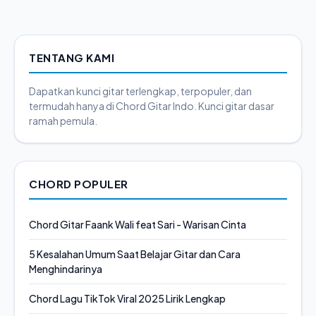
TENTANG KAMI
Dapatkan kunci gitar terlengkap, terpopuler, dan
termudah hanya di Chord Gitar Indo. Kunci gitar dasar
ramah pemula.
CHORD POPULER
Chord Gitar Faank Wali feat Sari - Warisan Cinta
5 Kesalahan Umum Saat Belajar Gitar dan Cara
Menghindarinya
Chord Lagu TikTok Viral 2025 Lirik Lengkap