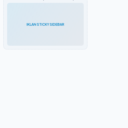
IKLAN STICKY SIDEBAR