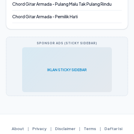
Chord Gitar Armada - Pulang Malu Tak Pulang Rindu
Chord Gitar Armada - Pemilik Hati
SPONSOR ADS (STICKY SIDEBAR)
IKLAN STICKY SIDEBAR
About
|
Privacy
|
Disclaimer
|
Terms
|
Daftar Isi