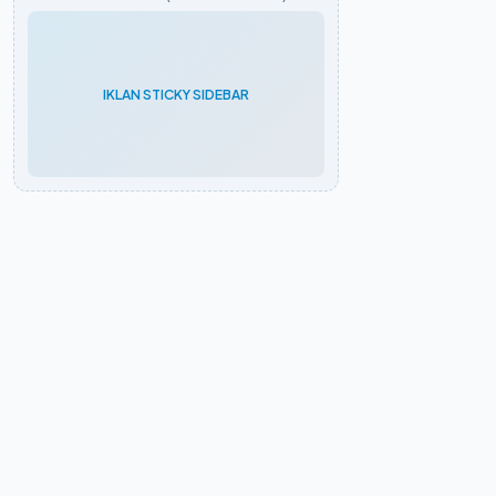
IKLAN STICKY SIDEBAR