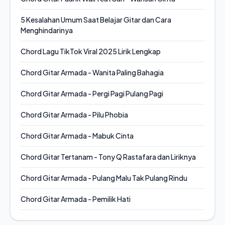
5 Kesalahan Umum Saat Belajar Gitar dan Cara
Menghindarinya
Chord Lagu TikTok Viral 2025 Lirik Lengkap
Chord Gitar Armada - Wanita Paling Bahagia
Chord Gitar Armada - Pergi Pagi Pulang Pagi
Chord Gitar Armada - Pilu Phobia
Chord Gitar Armada - Mabuk Cinta
Chord Gitar Tertanam - Tony Q Rastafara dan Liriknya
Chord Gitar Armada - Pulang Malu Tak Pulang Rindu
Chord Gitar Armada - Pemilik Hati