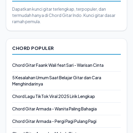
Dapatkan kunci gitar terlengkap, terpopuler, dan
termudah hanya di Chord Gitar Indo. Kunci gitar dasar
ramah pemula.
CHORD POPULER
Chord Gitar Faank Wali feat Sari - Warisan Cinta
5 Kesalahan Umum Saat Belajar Gitar dan Cara
Menghindarinya
Chord Lagu TikTok Viral 2025 Lirik Lengkap
Chord Gitar Armada - Wanita Paling Bahagia
Chord Gitar Armada - Pergi Pagi Pulang Pagi