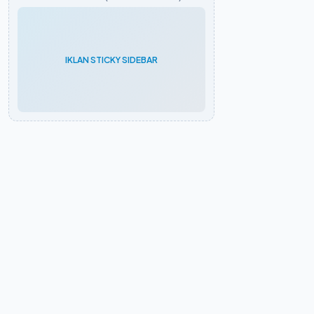
IKLAN STICKY SIDEBAR