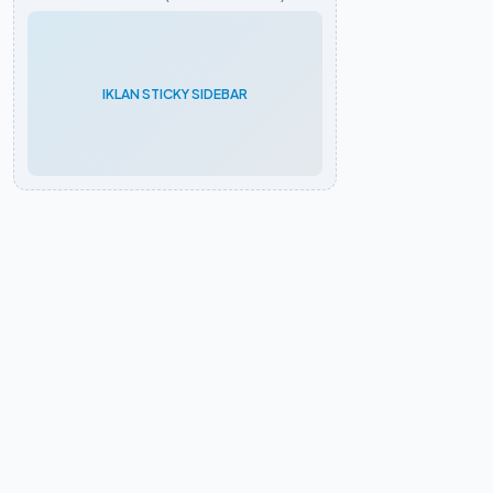
IKLAN STICKY SIDEBAR