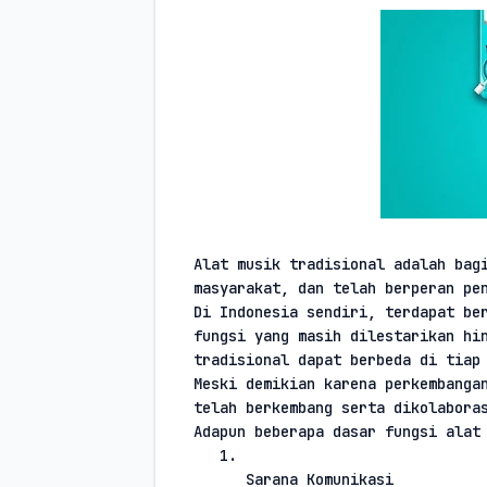
Alat musik tradisional adalah bagi
masyarakat, dan telah berperan pe
Di Indonesia sendiri, terdapat ber
fungsi yang masih dilestarikan hin
tradisional dapat berbeda di tiap
Meski demikian karena perkembangan
telah berkembang serta dikolabora
Adapun beberapa dasar fungsi alat
1.
Sarana Komunikasi