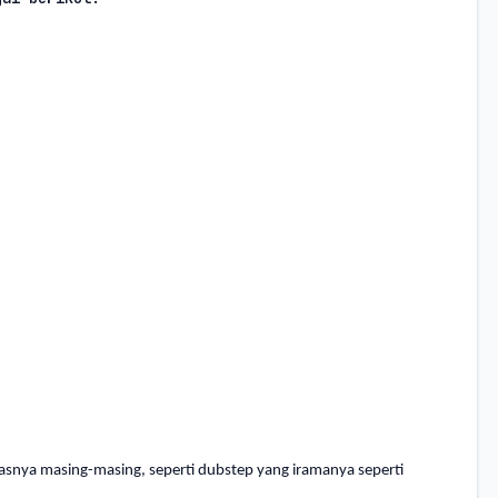
snya masing-masing, seperti dubstep yang iramanya seperti