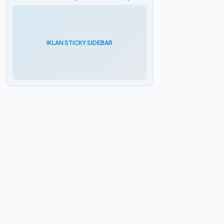
IKLAN STICKY SIDEBAR