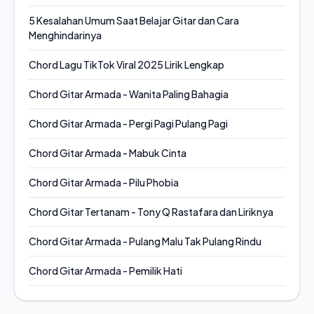
5 Kesalahan Umum Saat Belajar Gitar dan Cara
Menghindarinya
Chord Lagu TikTok Viral 2025 Lirik Lengkap
Chord Gitar Armada - Wanita Paling Bahagia
Chord Gitar Armada - Pergi Pagi Pulang Pagi
Chord Gitar Armada - Mabuk Cinta
Chord Gitar Armada - Pilu Phobia
Chord Gitar Tertanam - Tony Q Rastafara dan Liriknya
Chord Gitar Armada - Pulang Malu Tak Pulang Rindu
Chord Gitar Armada - Pemilik Hati