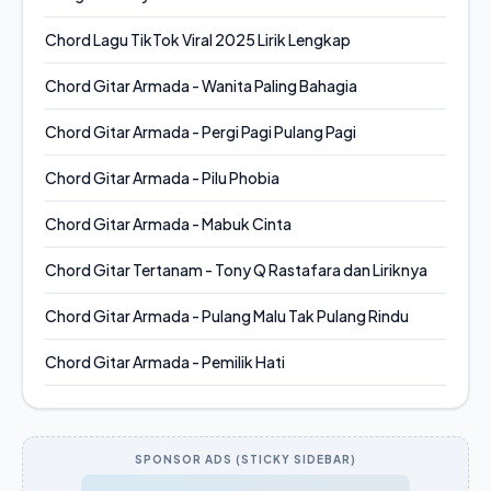
Chord Lagu TikTok Viral 2025 Lirik Lengkap
Chord Gitar Armada - Wanita Paling Bahagia
Chord Gitar Armada - Pergi Pagi Pulang Pagi
Chord Gitar Armada - Pilu Phobia
Chord Gitar Armada - Mabuk Cinta
Chord Gitar Tertanam - Tony Q Rastafara dan Liriknya
Chord Gitar Armada - Pulang Malu Tak Pulang Rindu
Chord Gitar Armada - Pemilik Hati
SPONSOR ADS (STICKY SIDEBAR)