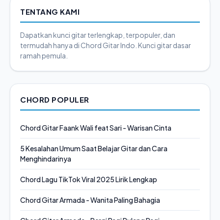
TENTANG KAMI
Dapatkan kunci gitar terlengkap, terpopuler, dan
termudah hanya di Chord Gitar Indo. Kunci gitar dasar
ramah pemula.
CHORD POPULER
Chord Gitar Faank Wali feat Sari - Warisan Cinta
5 Kesalahan Umum Saat Belajar Gitar dan Cara
Menghindarinya
Chord Lagu TikTok Viral 2025 Lirik Lengkap
Chord Gitar Armada - Wanita Paling Bahagia