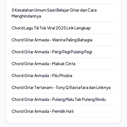
5 Kesalahan Umum Saat Belajar Gitar dan Cara
Menghindarinya
Chord Lagu TikTok Viral 2025 Lirik Lengkap
Chord Gitar Armada - Wanita Paling Bahagia
Chord Gitar Armada - Pergi Pagi Pulang Pagi
Chord Gitar Armada - Mabuk Cinta
Chord Gitar Armada - Pilu Phobia
Chord Gitar Tertanam - Tony Q Rastafara dan Liriknya
Chord Gitar Armada - Pulang Malu Tak Pulang Rindu
Chord Gitar Armada - Pemilik Hati